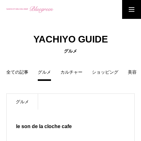
出演のご依頼
YACHIYO GUIDE
TOP
グルメ
NEWS
全ての記事
グルメ
カルチャー
ショッピング
美容
PROFILE
グルメ
SCHEDULE
GOODS
le son de la cloche cafe