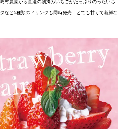
島村農園から直送の朝摘みいちごがたっぷりのったいち
タなど5種類のドリンクも同時発売！とても甘くて新鮮な