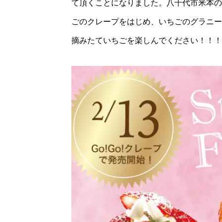
て頂くことになりました。八千代市米本の
ごのクレープをはじめ、いちごのグラニー
摘みたていちごを楽しんでください！！！