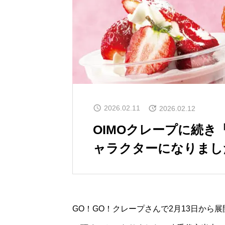
2026.02.11
2026.02.12
OIMOクレープに続き「S
ャラクターになりまし
GO！GO！クレープさんで2月13日から展開す